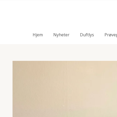
Hjem
Nyheter
Duftlys
Prøve