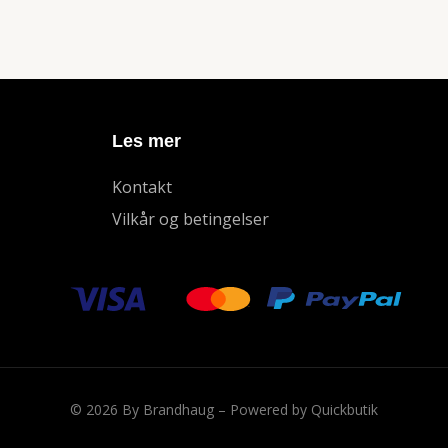
Les mer
Kontakt
Vilkår og betingelser
© 2026 By Brandhaug
–
Powered by Quickbutik