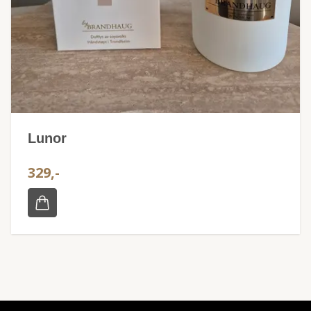
Lunor
329,-