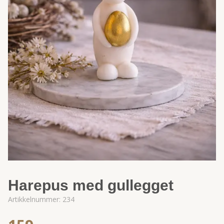
Harepus med gullegget
Artikkelnummer:
234