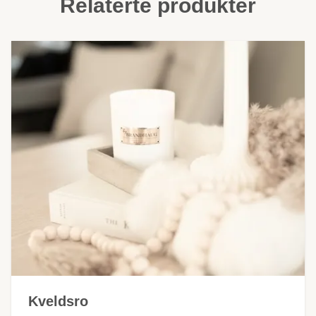
Relaterte produkter
Kveldsro