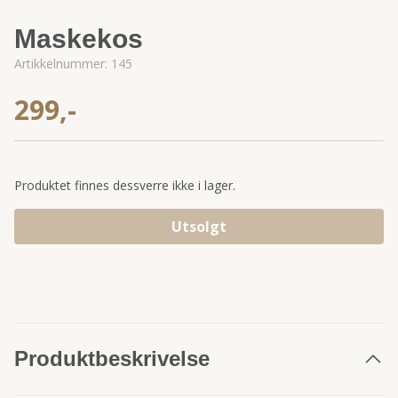
Maskekos
Artikkelnummer:
145
299,-
Produktet finnes dessverre ikke i lager.
Utsolgt
Produktbeskrivelse