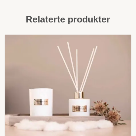
Relaterte produkter